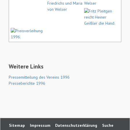
Weitere Links
Pressemitteilung des Vereins 1996
Presseberichte 1996
Navigation
Sitemap
Impressum
Datenschutzerklärung
Suche