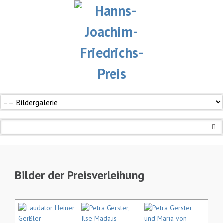
Navigation
überspringen
Bilder der Preisverleihung