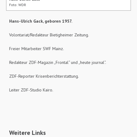
Foto: WDR
Hans-Ulrich Gack, geboren 1957.
Volontariat/Redakteur Bietigheimer Zeitung.
Freier Mitarbeiter SWF Mainz.
Redakteur ZDF-Magazin „Frontal“ und „heute journal“.
ZDF-Reporter Krisenberichterstattung.
Leiter ZDF-Studio Kairo.
Weitere Links