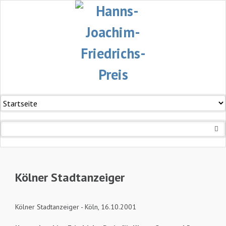
Navigation
überspringen
Kölner Stadtanzeiger
Kölner Stadtanzeiger - Köln, 16.10.2001