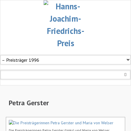
Navigation
überspringen
Petra Gerster
Die Preisträgerinnen Petra Gerster (links) und Maria von Welser.