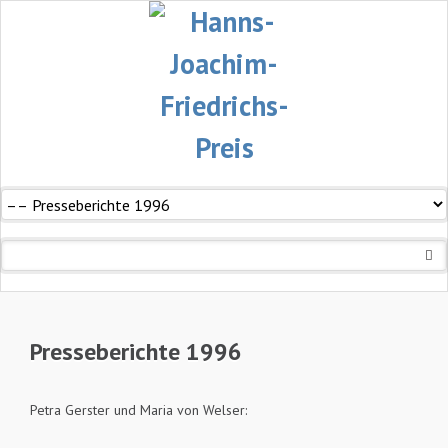
Navigation
überspringen
Presseberichte 1996
Petra Gerster und Maria von Welser: