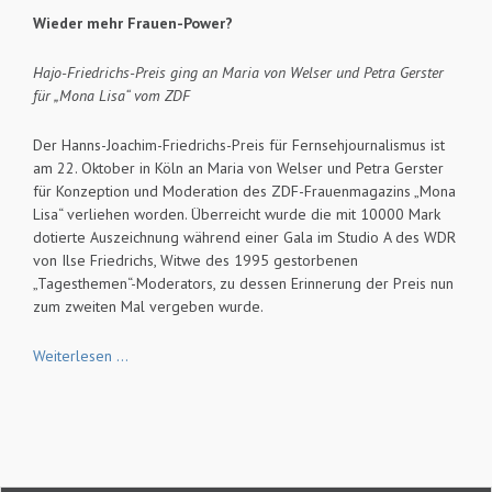
Wieder mehr Frauen-Power?
Hajo-Friedrichs-Preis ging an Maria von Welser und Petra Gerster
für „Mona Lisa“ vom ZDF
Der Hanns-Joachim-Friedrichs-Preis für Fernsehjournalismus ist
am 22. Oktober in Köln an Maria von Welser und Petra Gerster
für Konzeption und Moderation des ZDF-Frauenmagazins „Mona
Lisa“ verliehen worden. Überreicht wurde die mit 10000 Mark
dotierte Auszeichnung während einer Gala im Studio A des WDR
von Ilse Friedrichs, Witwe des 1995 gestorbenen
„Tagesthemen“-Moderators, zu dessen Erinnerung der Preis nun
zum zweiten Mal vergeben wurde.
WDR
Weiterlesen …