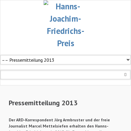
Navigation
überspringen
Pressemitteilung 2013
Der ARD-Korrespondent Jörg Armbruster und der freie
Journalist Marcel Mettelsiefen erhalten den Hanns-