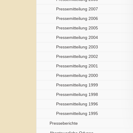
Pressemitteilung 2007
Pressemitteilung 2006
Pressemitteilung 2005
Pressemitteilung 2004
Pressemitteilung 2003
Pressemitteilung 2002
Pressemitteilung 2001
Pressemitteilung 2000
Pressemitteilung 1999
Pressemitteilung 1998
Pressemitteilung 1996
Pressemitteilung 1995
Presseberichte