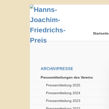
Navigation
Startseite
überspringen
Navigation
überspringen
Navigation
ARCHIV/PRESSE
überspringen
Pressemitteilungen des Vereins
Pressemitteilung 2025
Pressemitteilung 2024
Pressemitteilung 2023
Pressemitteilung 2022