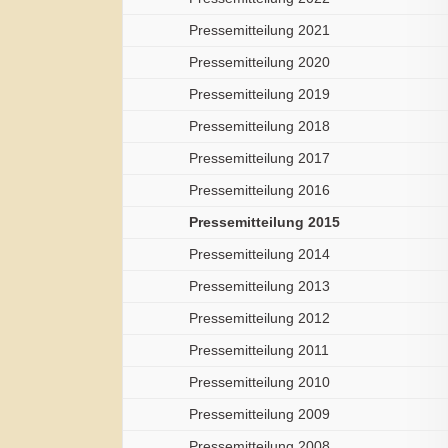
Pressemitteilung 2021
Pressemitteilung 2020
Pressemitteilung 2019
Pressemitteilung 2018
Pressemitteilung 2017
Pressemitteilung 2016
Pressemitteilung 2015
Pressemitteilung 2014
Pressemitteilung 2013
Pressemitteilung 2012
Pressemitteilung 2011
Pressemitteilung 2010
Pressemitteilung 2009
Pressemitteilung 2008